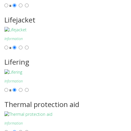
¤
Lifejacket
Information
¤
Lifering
Information
¤
Thermal protection aid
Information